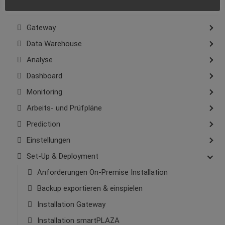
Gateway
Data Warehouse
Analyse
Dashboard
Monitoring
Arbeits- und Prüfpläne
Prediction
Einstellungen
Set-Up & Deployment
Anforderungen On-Premise Installation
Backup exportieren & einspielen
Installation Gateway
Installation smartPLAZA