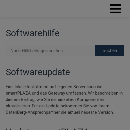
Softwarehilfe
Softwareupdate
Eine lokale Installation auf eigenen Server kann die
smartPLAZA und das Gateway umfassen. Wir beschreiben in
diesem Beitrag, wie Sie die einzelnen Komponenten
aktualisieren. Für ein Update bekommen Sie von Ihrem
DatenBerg-Ansprechpartner die aktuell neueste Version.