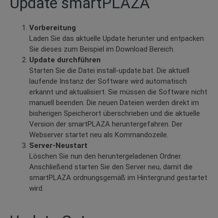
Update smartPLAZA
Vorbereitung
Laden Sie das aktuelle Update herunter und entpacken
Sie dieses zum Beispiel im Download Bereich.
Update durchführen
Starten Sie die Datei install-update.bat. Die aktuell
laufende Instanz der Software wird automatisch
erkannt und aktualisiert. Sie müssen die Software nicht
manuell beenden. Die neuen Dateien werden direkt im
bisherigen Speicherort überschrieben und die aktuelle
Version der smartPLAZA heruntergefahren. Der
Webserver startet neu als Kommandozeile.
Server-Neustart
Löschen Sie nun den heruntergeladenen Ordner.
Anschließend starten Sie den Server neu, damit die
smartPLAZA ordnungsgemäß im Hintergrund gestartet
wird.