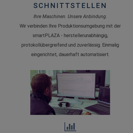
SCHNITTSTELLEN
Ihre Maschinen. Unsere Anbindung.
Wir verbinden Ihre Produktionsumgebung mit der
smartPLAZA - herstellerunabhängig,
protokollübergreifend und zuverlässig. Einmalig
eingerichtet, dauerhaft automatisiert.