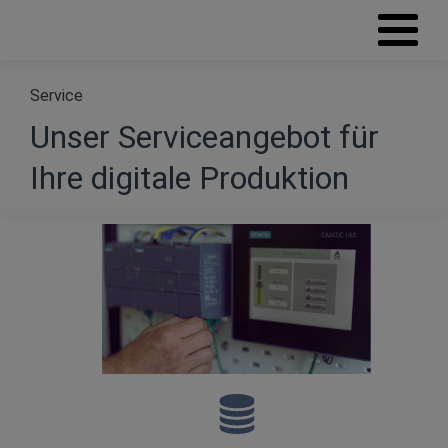
Service
Unser Serviceangebot für
Ihre digitale Produktion