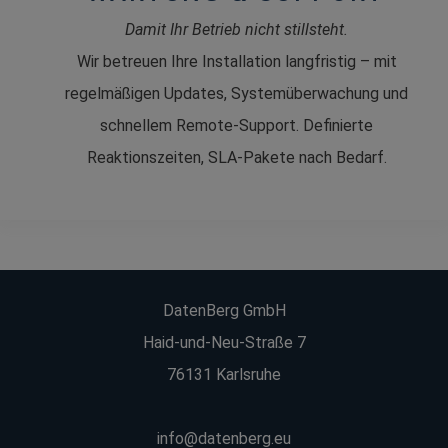
Damit Ihr Betrieb nicht stillsteht.
Wir betreuen Ihre Installation langfristig – mit
regelmäßigen Updates, Systemüberwachung und
schnellem Remote-Support. Definierte
Reaktionszeiten, SLA-Pakete nach Bedarf.
DatenBerg GmbH
Haid-und-Neu-Straße 7
76131 Karlsruhe
info@datenberg.eu