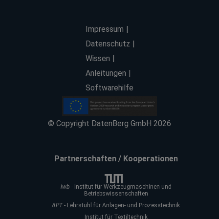
Impressum
Datenschutz
Wissen
Anleitungen
Softwarehilfe
© Copyright DatenBerg GmbH 2026
Partnerschaften / Kooperationen
iwb
- Institut für Werkzeugmaschinen und
Betriebswissenschaften
APT
- Lehrstuhl für Anlagen- und Prozesstechnik
Institut für Textiltechnik