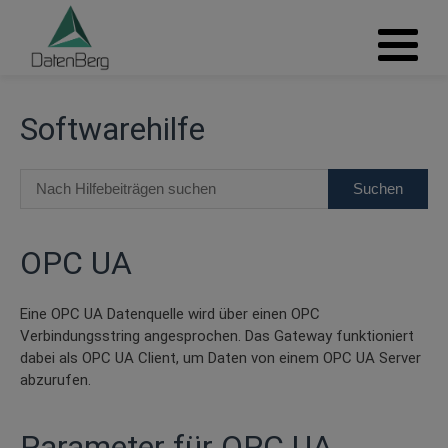
Softwarehilfe
OPC UA
Eine OPC UA Datenquelle wird über einen OPC
Verbindungsstring angesprochen. Das Gateway funktioniert
dabei als OPC UA Client, um Daten von einem OPC UA Server
abzurufen.
Parameter für OPC UA