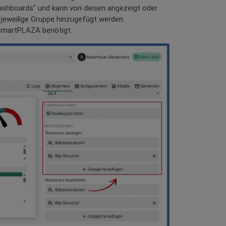
Dashboards" und kann von diesen angezeigt oder
 jeweilige Gruppe hinzugefügt werden.
 smartPLAZA benötigt.