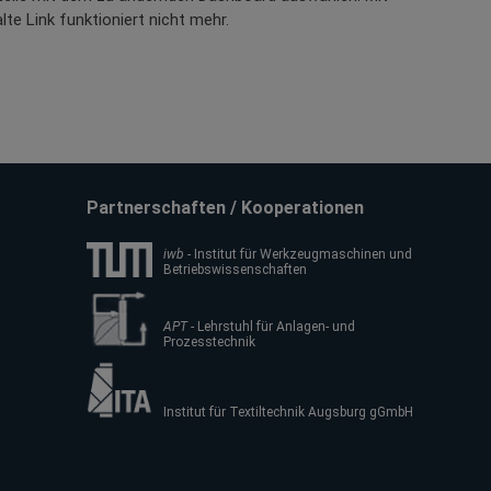
lte Link funktioniert nicht mehr.
Partnerschaften / Kooperationen
iwb
- Institut für Werkzeugmaschinen und
Betriebswissenschaften
APT
- Lehrstuhl für Anlagen- und
Prozesstechnik
Institut für Textiltechnik Augsburg gGmbH