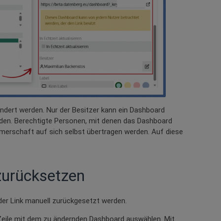
ndert werden. Nur der Besitzer kann ein Dashboard
inden. Berechtigte Personen, mit denen das Dashboard
tümerschaft auf sich selbst übertragen werden. Auf diese
zurücksetzen
 der Link manuell zurückgesetzt werden.
 Zeile mit dem zu ändernden Dashboard auswählen. Mit