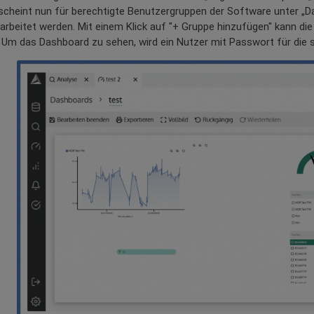
scheint nun für berechtigte Benutzergruppen der Software unter „
arbeitet werden. Mit einem Klick auf "+ Gruppe hinzufügen" kann die
 Um das Dashboard zu sehen, wird ein Nutzer mit Passwort für die