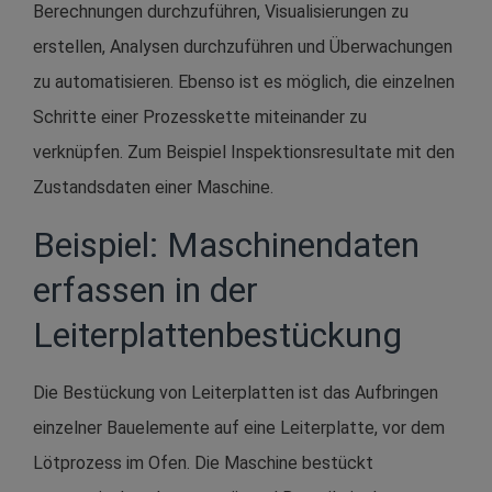
Berechnungen durchzuführen, Visualisierungen zu
erstellen, Analysen durchzuführen und Überwachungen
zu automatisieren. Ebenso ist es möglich, die einzelnen
Schritte einer Prozesskette miteinander zu
verknüpfen. Zum Beispiel Inspektionsresultate mit den
Zustandsdaten einer Maschine.
Beispiel: Maschinendaten
erfassen in der
Leiterplattenbestückung
Die Bestückung von Leiterplatten ist das Aufbringen
einzelner Bauelemente auf eine Leiterplatte, vor dem
Lötprozess im Ofen. Die Maschine bestückt