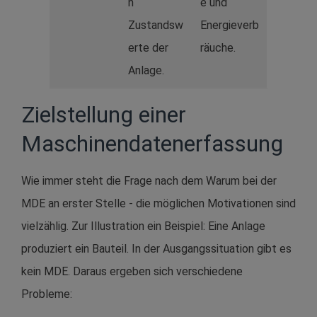
n
e und
Zustandsw
Energieverb
erte der
räuche.
Anlage.
Zielstellung einer
Maschinendatenerfassung
Wie immer steht die Frage nach dem Warum bei der
MDE an erster Stelle - die möglichen Motivationen sind
vielzählig. Zur Illustration ein Beispiel: Eine Anlage
produziert ein Bauteil. In der Ausgangssituation gibt es
kein MDE. Daraus ergeben sich verschiedene
Probleme: