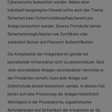
Cybersecurity beleuchtet werden. Neben einer
individuell ausgelegten Firewall sollte auch das Thema
Sicherheit beim Schnittstellenaufbau bereits pro
Anlage betrachtet werden. Diverse Protokolle bieten
Sicherheitsmöglichkeiten wie Zertifikate oder
zumindest Nutzer und Passwort Authentifikation.
Die Komplexität der Integration ist gerade bei
bestehender Infrastruktur nicht zu unterschätzen. Sind
viele verschiedene Anlagen verschiedener Hersteller in
der Produktion verteilt, muss jede Anlage und
Schnittstelle einzeln betrachtet werden. In diesem Fall
bietet sich eine Prioriserung der Anlagen hinsichtlich
Wichtigkeit in der Prozesskette, regulatorischer
Anforderungen und Einfachkeit der Integration an. So