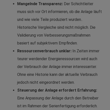
Mangelnde Transparenz:
Der Schichtleiter
muss sich vor Ort informieren, ob die Anlage läuft
und wie viele Teile produziert wurden..
Historische Vergleiche sind nicht möglich. Die
Validierung von Verbesserungsmaßnahmen
basiert auf subjektivem Empfinden.
Ressourcenverbrauch unklar:
In Zeiten immer
teurer werdender Energieressourcen wird auch
der Verbrauch der Anlage immer interessanter.
Ohne eine Historie kann der aktuelle Verbrauch
jedoch nicht eingeordnet werden.
Steuerung der Anlage erfordert Erfahrung:
Eine Anpassung der Anlage durch den Betreiber
ist im Rahmen der Serienfertigung erforderlich.