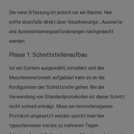
Die reine Erfassung ist jedoch nur ein Bauteil. Hier
sollte ebenfalls direkt über Visualisierungs-, Auswerte-
und Automatisierungsanforderungen nachgedacht
werden.
Phase 1: Schnittstellenaufbau
Ist ein System ausgewählt, installiert und das
Maschinennetzwerk aufgebaut kann es an die
Konfiguration der Schnittstelle gehen. Bei der
Verwendung von Standardprotokollen ist dieser Schritt
recht schnell erledigt. Muss ein herstellereigenes
Protokoll umgesetzt werden spricht man hier
typischerweise von bis zu mehreren Tagen