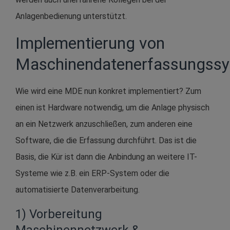
Anlagenbedienung unterstützt.
Implementierung von
Maschinendatenerfassungss
Wie wird eine MDE nun konkret implementiert? Zum
einen ist Hardware notwendig, um die Anlage physisch
an ein Netzwerk anzuschließen, zum anderen eine
Software, die die Erfassung durchführt. Das ist die
Basis, die Kür ist dann die Anbindung an weitere IT-
Systeme wie z.B. ein ERP-System oder die
automatisierte Datenverarbeitung.
1) Vorbereitung
Maschinennetzwerk &