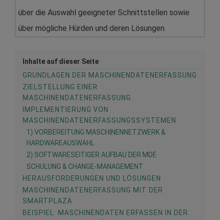
über die Auswahl geeigneter Schnittstellen sowie
über mögliche Hürden und deren Lösungen.
Inhalte auf dieser Seite
GRUNDLAGEN DER MASCHINENDATENERFASSUNG
ZIELSTELLUNG EINER
MASCHINENDATENERFASSUNG
IMPLEMENTIERUNG VON
MASCHINENDATENERFASSUNGSSYSTEMEN
1) VORBEREITUNG MASCHINENNETZWERK &
HARDWAREAUSWAHL
2) SOFTWARESEITIGER AUFBAU DER MDE
SCHULUNG & CHANGE-MANAGEMENT
HERAUSFORDERUNGEN UND LÖSUNGEN
MASCHINENDATENERFASSUNG MIT DER
SMARTPLAZA
BEISPIEL: MASCHINENDATEN ERFASSEN IN DER