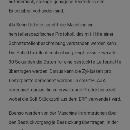
automatisch, solange genügend Bauteile in den
Einschüben vorhanden sind.
Als Schnittstelle spricht die Maschine ein
herstellerspezifisches Protokoll, das mit Hilfe einer
Schnittstellenbeschreibung verstanden werden kann.
Die Schnittstellenbeschreibung zeigt, dass etwa alle
30 Sekunden die Daten für eine bestückte Leiterplatte
übertragen werden. Daraus kann die Zykluszeit pro
Leiterplatte berechnet werden. In smartPLAZA
berechnet daraus die zu erwartende Produktionszeit,
wobei die Soll-Stückzahl aus dem ERP verwendet wird.
Ebenso werden von der Maschine Informationen über
den Bestückvorgang je Bestückung übertragen. In der