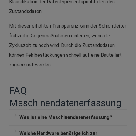
Klassifikation der Datentypen entspricht dies den
Zustandsdaten.
Mit dieser erhöhten Transparenz kann der Schichtleiter
frühzeitig Gegenmaßnahmen einleiten, wenn die
Zykluszeit zu hoch wird. Durch die Zustandsdaten
können Fehlbestückungen schnell auf eine Bauteilart
zugeordnet werden.
FAQ
Maschinendatenerfassung
Was ist eine Maschinendatenerfassung?
Bei der Maschinendatenerfassung wird eine
Welche Hardware benötige ich zur