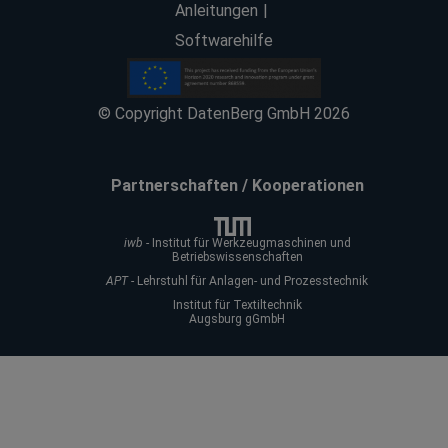
Anleitungen
Softwarehilfe
© Copyright DatenBerg GmbH 2026
Partnerschaften / Kooperationen
iwb
- Institut für Werkzeugmaschinen und
Betriebswissenschaften
APT
- Lehrstuhl für Anlagen- und Prozesstechnik
Institut für Textiltechnik
Augsburg gGmbH