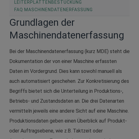
LEITERPLATTENBESTÜCKUNG
FAQ MASCHINENDATENERFASSUNG
Grundlagen der
Maschinendatenerfassung
Bei der Maschinendatenerfassung (kurz MDE) steht die
Dokumentation der von einer Maschine erfassten
Daten im Vordergrund. Dies kann sowohl manuell als
auch automatisiert geschehen. Zur Konkretisierung des
Begriffs bietet sich die Unterteilung in Produktions-,
Betriebs- und Zustandsdaten an. Die drei Datenarten
vermitteln jeweils eine andere Sicht auf eine Maschine.
Produktionsdaten geben einen Überblick auf Produkt-
oder Auftragsebene, wie z.B. Taktzeit oder