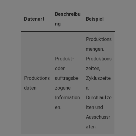
Beschreibu
Datenart
Beispiel
ng
Produktions
mengen,
Produkt-
Produktions
oder
zeiten,
Produktions
auftragsbe
Zykluszeite
daten
zogene
n,
Information
Durchlaufze
en.
iten und
Ausschussr
aten.