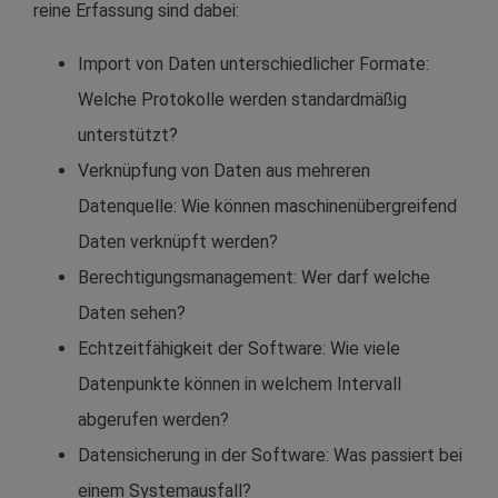
reine Erfassung sind dabei:
Import von Daten unterschiedlicher Formate:
Welche Protokolle werden standardmäßig
unterstützt?
Verknüpfung von Daten aus mehreren
Datenquelle: Wie können maschinenübergreifend
Daten verknüpft werden?
Berechtigungsmanagement: Wer darf welche
Daten sehen?
Echtzeitfähigkeit der Software: Wie viele
Datenpunkte können in welchem Intervall
abgerufen werden?
Datensicherung in der Software: Was passiert bei
einem Systemausfall?