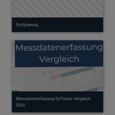
Prüfplanung
Messdatenerfassung Software Vergleich
2026