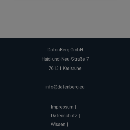
DatenBerg GmbH
Haid-und-Neu-Straße 7
76131 Karlsruhe
info@datenberg.eu
Impressum
Datenschutz
Wissen