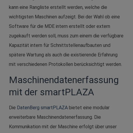
kann eine Rangliste erstellt werden, welche die
wichtigsten Maschinen aufzeigt. Bei der Wahl ob eine
Software für die MDE intern erstellt oder extern
zugekauft werden soll, muss zum einem die verfügbare
Kapazität intern für Schnittstellenaufbauten und
spätere Wartung als auch die existierende Erfahrung
mit verschiedenen Protokollen berücksichtigt werden.
Maschinendatenerfassung
mit der smartPLAZA
Die
DatenBerg smartPLAZA
bietet eine modular
erweiterbare Maschinendatenerfassung. Die
Kommunikation mit der Maschine erfolgt über unser