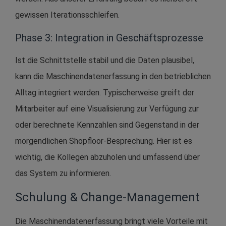
gewissen Iterationsschleifen.
Phase 3: Integration in Geschäftsprozesse
Ist die Schnittstelle stabil und die Daten plausibel,
kann die Maschinendatenerfassung in den betrieblichen
Alltag integriert werden. Typischerweise greift der
Mitarbeiter auf eine Visualisierung zur Verfügung zur
oder berechnete Kennzahlen sind Gegenstand in der
morgendlichen Shopfloor-Besprechung. Hier ist es
wichtig, die Kollegen abzuholen und umfassend über
das System zu informieren.
Schulung & Change-Management
Die Maschinendatenerfassung bringt viele Vorteile mit