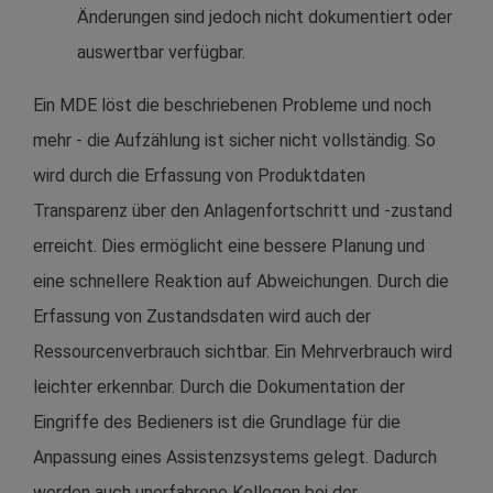
Änderungen sind jedoch nicht dokumentiert oder
auswertbar verfügbar.
Ein MDE löst die beschriebenen Probleme und noch
mehr - die Aufzählung ist sicher nicht vollständig. So
wird durch die Erfassung von Produktdaten
Transparenz über den Anlagenfortschritt und -zustand
erreicht. Dies ermöglicht eine bessere Planung und
eine schnellere Reaktion auf Abweichungen. Durch die
Erfassung von Zustandsdaten wird auch der
Ressourcenverbrauch sichtbar. Ein Mehrverbrauch wird
leichter erkennbar. Durch die Dokumentation der
Eingriffe des Bedieners ist die Grundlage für die
Anpassung eines Assistenzsystems gelegt. Dadurch
werden auch unerfahrene Kollegen bei der