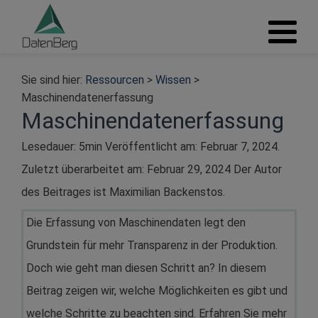
Sie sind hier:
Ressourcen
>
Wissen
>
Maschinendatenerfassung
Maschinendatenerfassung
Lesedauer: 5min Veröffentlicht am:
Februar 7, 2024
.
Zuletzt überarbeitet am:
Februar 29, 2024
Der Autor
des Beitrages ist
Maximilian Backenstos
.
Die Erfassung von Maschinendaten legt den
Grundstein für mehr Transparenz in der Produktion.
Doch wie geht man diesen Schritt an? In diesem
Beitrag zeigen wir, welche Möglichkeiten es gibt und
welche Schritte zu beachten sind. Erfahren Sie mehr