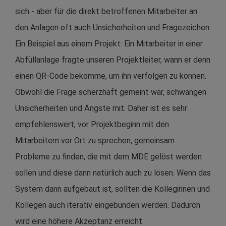
sich - aber für die direkt betroffenen Mitarbeiter an
den Anlagen oft auch Unsicherheiten und Fragezeichen.
Ein Beispiel aus einem Projekt: Ein Mitarbeiter in einer
Abfüllanlage fragte unseren Projektleiter, wann er denn
einen QR-Code bekomme, um ihn verfolgen zu können.
Obwohl die Frage scherzhaft gemeint war, schwangen
Unsicherheiten und Ängste mit. Daher ist es sehr
empfehlenswert, vor Projektbeginn mit den
Mitarbeitern vor Ort zu sprechen, gemeinsam
Probleme zu finden, die mit dem MDE gelöst werden
sollen und diese dann natürlich auch zu lösen. Wenn das
System dann aufgebaut ist, sollten die Kolleginnen und
Kollegen auch iterativ eingebunden werden. Dadurch
wird eine höhere Akzeptanz erreicht.