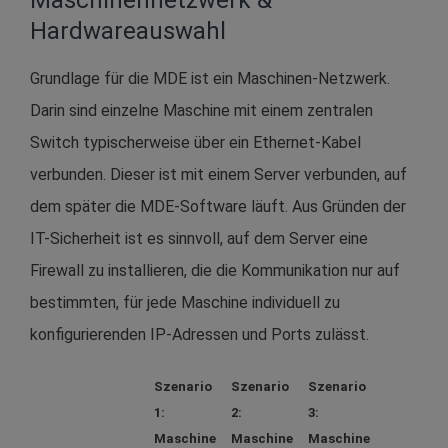
Hardwareauswahl
Grundlage für die MDE ist ein Maschinen-Netzwerk.
Darin sind einzelne Maschine mit einem zentralen
Switch typischerweise über ein Ethernet-Kabel
verbunden. Dieser ist mit einem Server verbunden, auf
dem später die MDE-Software läuft. Aus Gründen der
IT-Sicherheit ist es sinnvoll, auf dem Server eine
Firewall zu installieren, die die Kommunikation nur auf
bestimmten, für jede Maschine individuell zu
konfigurierenden IP-Adressen und Ports zulässt.
Szenario
Szenario
Szenario
1:
2:
3:
Maschine
Maschine
Maschine