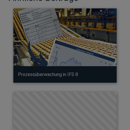
Prozessüberwachung in IFS 8