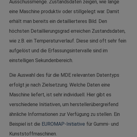
Ausschussmenge. Zustandsdaten zeigen, wie lange
eine Maschine produktiv oder stillgelegt war. Damit
erhält man bereits ein detaillierteres Bild. Den
höchsten Detaillierungsgrad erreichen Zustandsdaten,
wie z.B. ein Temperaturverlauf. Diese sind oft sehr fein
aufgelöst und die Erfassungsintervalle sind im
einstelligen Sekundenbereich.
Die Auswahl des für die MDE relevanten Datentyps
erfolgt je nach Zielsetzung. Welche Daten eine
Maschine liefert, ist sehr individuell. Hier gibt es
verschiedene Initiativen, um herstellerübergreifend
ähnliche Informationen zur Verfügung zu stellen. Ein
Beispiel ist die
EUROMAP-Initiative
für Gummi- und
Kunststoffmaschinen.