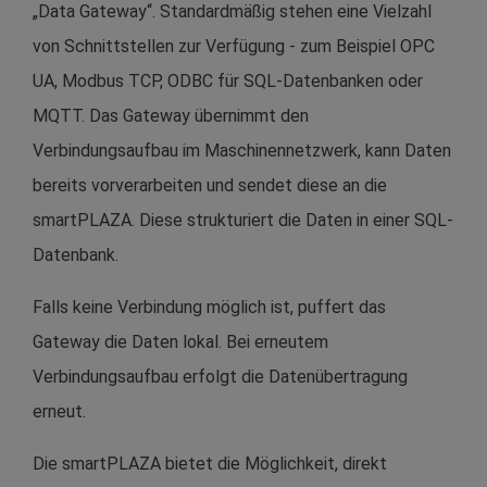
„Data Gateway“. Standardmäßig stehen eine Vielzahl
von Schnittstellen zur Verfügung - zum Beispiel OPC
UA, Modbus TCP, ODBC für SQL-Datenbanken oder
MQTT. Das Gateway übernimmt den
Verbindungsaufbau im Maschinennetzwerk, kann Daten
bereits vorverarbeiten und sendet diese an die
smartPLAZA. Diese strukturiert die Daten in einer SQL-
Datenbank.
Falls keine Verbindung möglich ist, puffert das
Gateway die Daten lokal. Bei erneutem
Verbindungsaufbau erfolgt die Datenübertragung
erneut.
Die smartPLAZA bietet die Möglichkeit, direkt