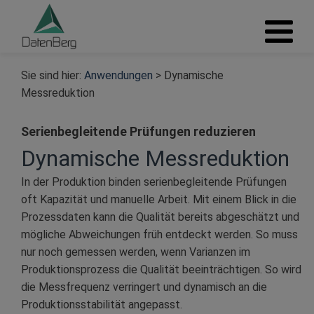
Sie sind hier:
Anwendungen
>
Dynamische
Messreduktion
Serienbegleitende Prüfungen reduzieren
Dynamische Messreduktion
In der Produktion binden serienbegleitende Prüfungen
oft Kapazität und manuelle Arbeit. Mit einem Blick in die
Prozessdaten kann die Qualität bereits abgeschätzt und
mögliche Abweichungen früh entdeckt werden. So muss
nur noch gemessen werden, wenn Varianzen im
Produktionsprozess die Qualität beeinträchtigen. So wird
die Messfrequenz verringert und dynamisch an die
Produktionsstabilität angepasst.