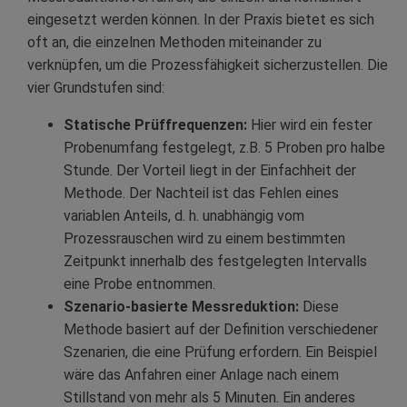
eingesetzt werden können. In der Praxis bietet es sich
oft an, die einzelnen Methoden miteinander zu
verknüpfen, um die Prozessfähigkeit sicherzustellen. Die
vier Grundstufen sind:
Statische Prüffrequenzen:
Hier wird ein fester
Probenumfang festgelegt, z.B. 5 Proben pro halbe
Stunde. Der Vorteil liegt in der Einfachheit der
Methode. Der Nachteil ist das Fehlen eines
variablen Anteils, d. h. unabhängig vom
Prozessrauschen wird zu einem bestimmten
Zeitpunkt innerhalb des festgelegten Intervalls
eine Probe entnommen.
Szenario-basierte Messreduktion:
Diese
Methode basiert auf der Definition verschiedener
Szenarien, die eine Prüfung erfordern. Ein Beispiel
wäre das Anfahren einer Anlage nach einem
Stillstand von mehr als 5 Minuten. Ein anderes