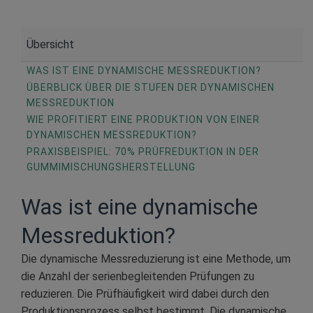
Übersicht
WAS IST EINE DYNAMISCHE MESSREDUKTION?
ÜBERBLICK ÜBER DIE STUFEN DER DYNAMISCHEN
MESSREDUKTION
WIE PROFITIERT EINE PRODUKTION VON EINER
DYNAMISCHEN MESSREDUKTION?
PRAXISBEISPIEL: 70% PRÜFREDUKTION IN DER
GUMMIMISCHUNGSHERSTELLUNG
Was ist eine dynamische
Messreduktion?
Die dynamische Messreduzierung ist eine Methode, um
die Anzahl der serienbegleitenden Prüfungen zu
reduzieren. Die Prüfhäufigkeit wird dabei durch den
Produktionsprozess selbst bestimmt. Die dynamische