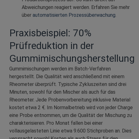
Abweichungen reagiert werden. Erfahren Sie mehr
über
automatisierten Prozessüberwachung
.
Praxisbeispiel: 70%
Prüfreduktion in der
Gummimischungsherstellung
Gummimischungen werden im Batch-Verfahren
hergestellt. Die Qualität wird anschließend mit einem
Rheometer überprüft. Typische Zykluszeiten sind drei
Minuten, sowohl für den Mischer als auch für das
Rheometer. Jede Probenvorbereitung inklusive Material
kostet etwa 2 €. Im Normalbetrieb wird von jeder Charge
eine Probe entnommen, um die Qualität der Mischung zu
charakterisieren. Pro Monat fallen bei einer
vollausgelasteten Linie etwa 9.600 Stichproben an. Dies
verursacht sowohl Kosten als auch Stress für den