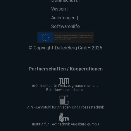
Datenschutz
Wissen
Anleitungen
Softwarehilfe
© Copyright DatenBerg GmbH 2026
Partnerschaften / Kooperationen
iwb
- Institut für Werkzeugmaschinen und
Betriebswissenschaften
APT
- Lehrstuhl für Anlagen- und Prozesstechnik
Institut für Textiltechnik Augsburg gGmbH