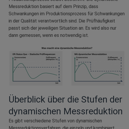
Messreduktion basiert auf dem Prinzip, dass
Schwankungen im Produktionsprozess für Schwankungen
in der Qualität verantwortlich sind. Die Prüfhäufigkeit
passt sich der jeweiligen Situation an. Es wird also nur
dann gemessen, wenn es notwendig ist.
Überblick über die Stufen der
dynamischen Messreduktion
Es gibt verschiedene Stufen von dynamischen
Messreduktionsverfahren, die einzeln und kombiniert