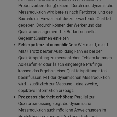
Probenvorbereitung) dauern. Durch eine dynamische
Messreduktion wird bereits nach Fertigstellung des
Bauteils ein Hinweis auf die zu erwartende Qualität
gegeben. Dadurch können der Werker und das
Qualitätsmanagement bei Bedarf schneller
Gegenmaßnahmen einleiten.
Fehlerpotenzial ausschließen:
Wer misst, misst
Mist! Trotz bester Ausbildung kann es bei der
Qualitätsprüfung zu menschlichen Fehlern kommen.
Ablesefehler oder falsch eingelegte Prüflinge
können das Ergebnis einer Qualitätsprüfung stark
beeinflussen. Mit der dynamischen Messreduktion
wird - zusätzlich zur Messung - eine zweite,
objektive Information erzeugt.
Prozesssicherheit erhöhen:
Parallel zur
Qualitätsmessung zeigt die dynamische
Messreduktion auch mögliche Abweichungen im
Produktionsprozess auf. So kann direkt auf