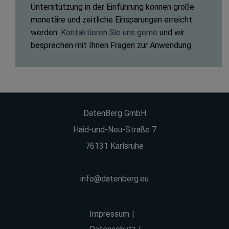
Unterstützung in der Einführung können große
monetäre und zeitliche Einsparungen erreicht
werden.
Kontaktieren Sie uns gerne
und wir
besprechen mit Ihnen Fragen zur Anwendung.
DatenBerg GmbH
Haid-und-Neu-Straße 7
76131 Karlsruhe
info@datenberg.eu
Impressum