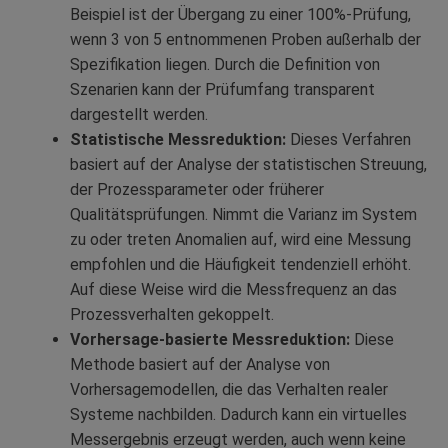
Beispiel ist der Übergang zu einer 100%-Prüfung,
wenn 3 von 5 entnommenen Proben außerhalb der
Spezifikation liegen. Durch die Definition von
Szenarien kann der Prüfumfang transparent
dargestellt werden.
Statistische Messreduktion:
Dieses Verfahren
basiert auf der Analyse der statistischen Streuung,
der Prozessparameter oder früherer
Qualitätsprüfungen. Nimmt die Varianz im System
zu oder treten Anomalien auf, wird eine Messung
empfohlen und die Häufigkeit tendenziell erhöht.
Auf diese Weise wird die Messfrequenz an das
Prozessverhalten gekoppelt.
Vorhersage-basierte Messreduktion:
Diese
Methode basiert auf der Analyse von
Vorhersagemodellen, die das Verhalten realer
Systeme nachbilden. Dadurch kann ein virtuelles
Messergebnis erzeugt werden, auch wenn keine