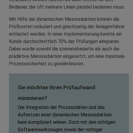
Bediener, der oft mehrere Linien parallel bedienen muss.
Mit Hilfe der dynamischen Messreduktion können die
Prüfkosten reduziert und gleichzeitig der Anlagenfahrer
entlastet werden. In einer Implementierung konnte ein
Kunde durchschnittlich 70% der Prüfungen einsparen.
Dabei wurde sowohl die szenariobasierte als auch die
prädiktive Messreduktion eingesetzt, um eine maximale
Prozesssicherheit zu gewährleisten.
Sie möchten Ihren Prüfaufwand
minimieren?
Die Integration der Prozessdaten und das
Aufsetzen einer dynamischen Messreduktion
kann kompliziert wirken. Doch mit den richtigen
Softwarewerkzeugen sowie der richtiger