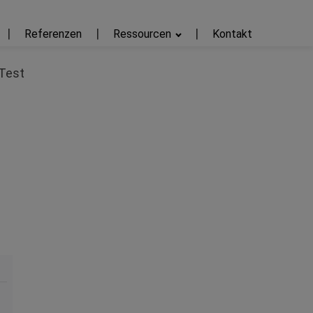
Referenzen
Ressourcen
Kontakt
 Test