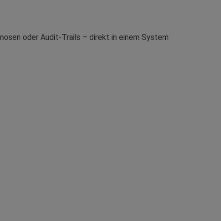
osen oder Audit-Trails – direkt in einem System