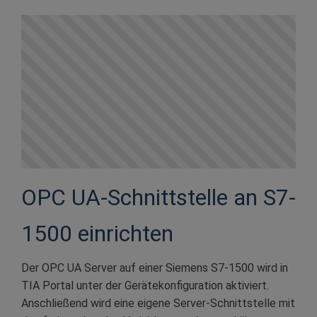
OPC UA-Schnittstelle an S7-
1500 einrichten
Der OPC UA Server auf einer Siemens S7-1500 wird in
TIA Portal unter der Gerätekonfiguration aktiviert.
Anschließend wird eine eigene Server-Schnittstelle mit