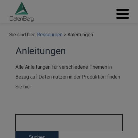
Sie sind hier:
Ressourcen
>
Anleitungen
Anleitungen
Alle Anleitungen für verschiedene Themen in
Bezug auf Daten nutzen in der Produktion finden
Sie hier.