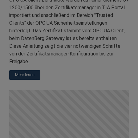
1200/1500 über den Zertifikatsmanager in TIA Portal
importiert und anschließend im Bereich "Trusted
Clients" der OPC UA Sicherheitseinstellungen
hinterlegt. Das Zertifikat stammt vom OPC UA Client,
beim DatenBerg Gateway ist es bereits enthalten.
Diese Anleitung zeigt die vier notwendigen Schritte
von der Zertifikatsmanager-Konfiguration bis zur
Freigabe.
Mehr lesen