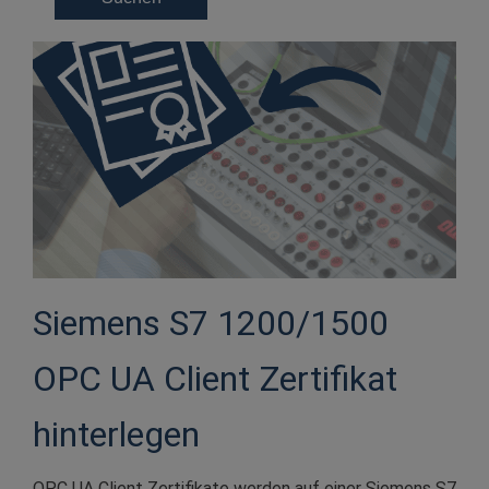
Siemens S7 1200/1500
OPC UA Client Zertifikat
hinterlegen
OPC UA Client Zertifikate werden auf einer Siemens S7