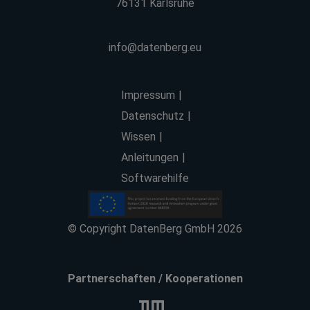
76131 Karlsruhe
info@datenberg.eu
Impressum
Datenschutz
Wissen
Anleitungen
Softwarehilfe
© Copyright DatenBerg GmbH 2026
Partnerschaften / Kooperationen