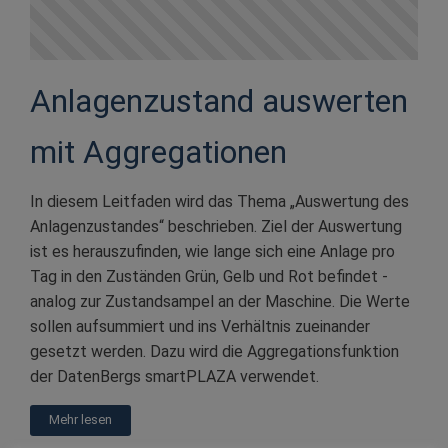
Anlagenzustand auswerten
mit Aggregationen
In diesem Leitfaden wird das Thema „Auswertung des
Anlagenzustandes“ beschrieben. Ziel der Auswertung
ist es herauszufinden, wie lange sich eine Anlage pro
Tag in den Zuständen Grün, Gelb und Rot befindet -
analog zur Zustandsampel an der Maschine. Die Werte
sollen aufsummiert und ins Verhältnis zueinander
gesetzt werden. Dazu wird die Aggregationsfunktion
der DatenBergs smartPLAZA verwendet.
Mehr lesen