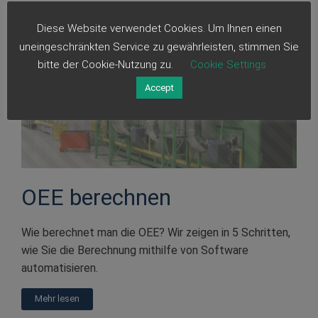
Diese Website verwendet Cookies. Um Ihnen einen
uneingeschränkten Service zu gewährleisten, stimmen Sie
bitte der Cookie-Nutzung zu.
Cookie Settings
Accept
OEE berechnen
Wie berechnet man die OEE? Wir zeigen in 5 Schritten,
wie Sie die Berechnung mithilfe von Software
automatisieren.
Mehr lesen