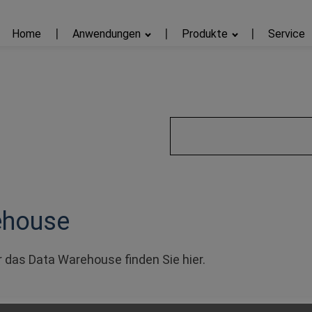
Home
Anwendungen
Produkte
Service
ehouse
ür das Data Warehouse finden Sie hier.