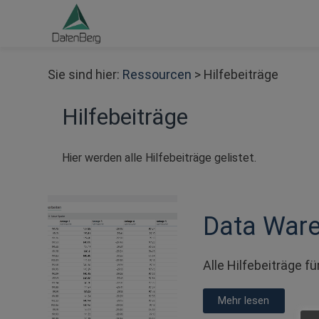
Sie sind hier:
Ressourcen
>
Hilfebeiträge
Hilfebeiträge
Hier werden alle Hilfebeiträge gelistet.
Data War
Alle Hilfebeiträge f
Mehr lesen