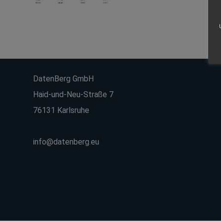
DatenBerg GmbH
Haid-und-Neu-Straße 7
76131 Karlsruhe
info@datenberg.eu