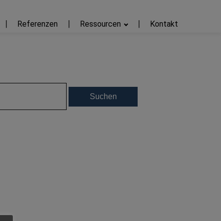
Referenzen
Ressourcen
Kontakt